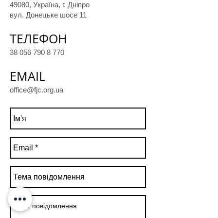
49080, Україна, г. Дніпро
вул. Донецьке шосе 11
ТЕЛЕФОН
38 056 790 8 770
EMAIL
office@fjc.org.ua